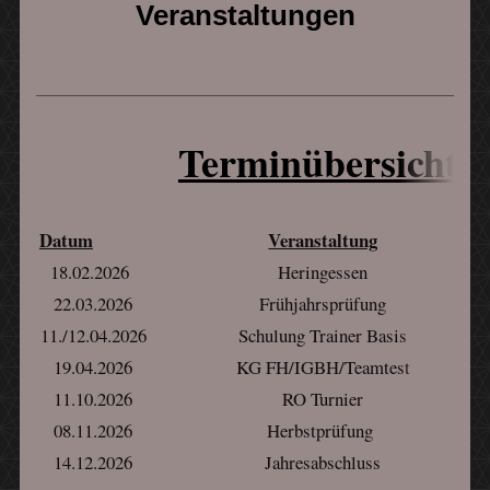
Veranstaltungen
Terminübersicht 
Datum
Veranstaltung
18.02.2026
Heringessen
22.03.2026
Frühjahrsprüfung
11./12.04.2026
Schulung Trainer Basis
19.04.2026
KG FH/IGBH/Teamtest
11.10.2026
RO Turnier
08.11.2026
Herbstprüfung
14.12.2026
Jahresabschluss