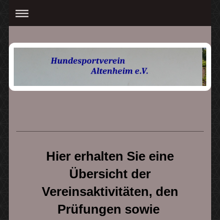
Hier erhalten Sie eine
Übersicht der
Vereinsaktivitäten, den
Prüfungen sowie