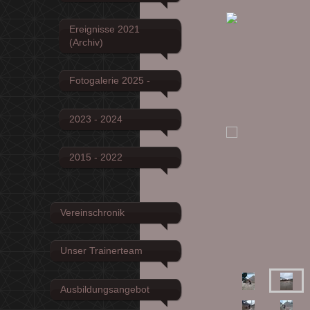
Ereignisse 2021
(Archiv)
Fotogalerie 2025 -
2023 - 2024
2015 - 2022
Vereinschronik
Unser Trainerteam
Ausbildungsangebot