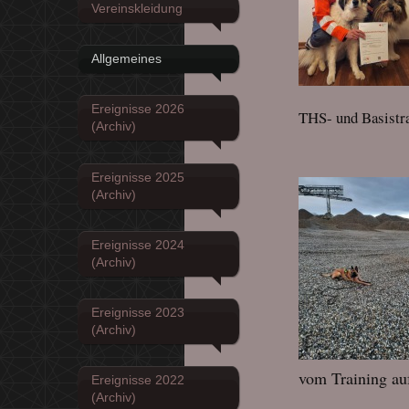
Vereinskleidung
Allgemeines
Ereignisse 2026
THS- und Basistr
(Archiv)
Ereignisse 2025
(Archiv)
Ereignisse 2024
(Archiv)
Ereignisse 2023
(Archiv)
vom Training au
Ereignisse 2022
(Archiv)