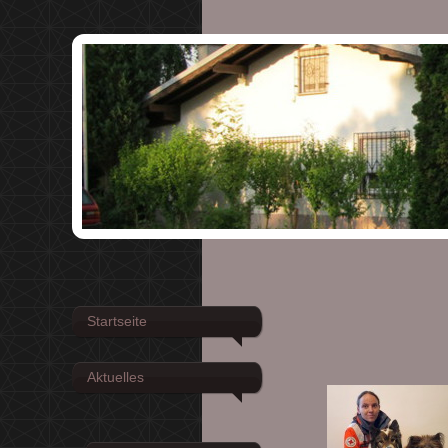
Startseite
Aktuelles