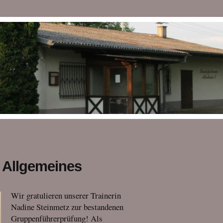
Allgemeines
Wir gratulieren unserer Trainerin
Nadine Steinmetz zur bestandenen
Gruppenführerprüfung! Als