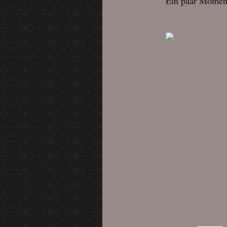
Ein paar Momen