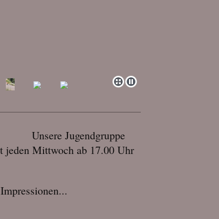
Unsere Jugendgruppe
st jeden Mittwoch ab 17.00 Uhr
 Impressionen...