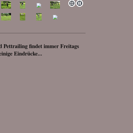
Pettrailing findet immer Freitags
einige Eindrücke...